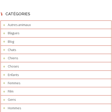
CATÉGORIES
Autres animaux
Blagues
Blog
Chats
Chiens
Choses
Enfants
Femmes
Film
Gens
Hommes