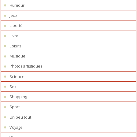
Humour
Jeux
Liberté
Livre
Loisirs
Musique
Photos artistiques
Science
Sex
Shopping
Sport
Un peu tout
Voyage