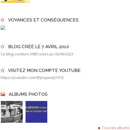
VOYANCES ET CONSÉQUENCES
BLOG CRÉÉ LE 7 AVRIL 2010
Ce blog contient 3985 notes au 03/09/2023
VISITEZ MON COMPTE YOUTUBE
https://youtube.com/@JosyaneJOYCE
ALBUMS PHOTOS
Tous les albums