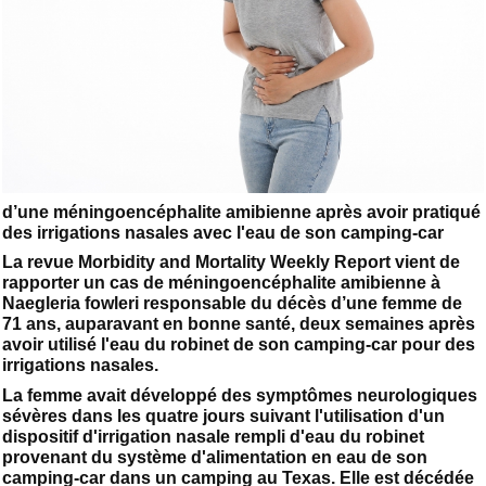
d’une méningoencéphalite amibienne après avoir pratiqué
des irrigations nasales avec l'eau de son camping-car
La revue Morbidity and Mortality Weekly Report vient de
rapporter un cas de méningoencéphalite amibienne à
Naegleria fowleri responsable du décès d’une femme de
71 ans, auparavant en bonne santé, deux semaines après
avoir utilisé l'eau du robinet de son camping-car pour des
irrigations nasales.
La femme avait développé des symptômes neurologiques
sévères dans les quatre jours suivant l'utilisation d'un
dispositif d'irrigation nasale rempli d'eau du robinet
provenant du système d'alimentation en eau de son
camping-car dans un camping au Texas. Elle est décédée