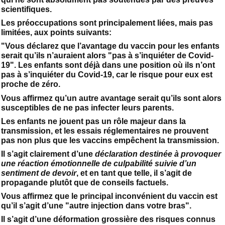
scientifiques.
Les préoccupations sont principalement liées, mais pas
limitées, aux points suivants:
"Vous déclarez que l’avantage du vaccin pour les enfants
serait qu’ils n’auraient alors "pas à s’inquiéter de Covid-
19". Les enfants sont déjà dans une position où ils n’ont
pas à s’inquiéter du Covid-19, car le risque pour eux est
proche de zéro.
Vous affirmez qu’un autre avantage serait qu’ils sont alors
susceptibles de ne pas infecter leurs parents.
Les enfants ne jouent pas un rôle majeur dans la
transmission, et les essais réglementaires ne prouvent
pas non plus que les vaccins empêchent la transmission.
Il s’agit clairement d’une
déclaration destinée à provoquer
une réaction émotionnelle de culpabilité suivie d’un
sentiment de devoir
, et en tant que telle, il s’agit de
propagande plutôt que de conseils factuels.
Vous affirmez que le principal inconvénient du vaccin est
qu’il s’agit d’une "autre injection dans votre bras".
Il s’agit d’une déformation grossière des risques connus