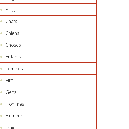
Blog
Chats
Chiens
Choses
Enfants
Femmes
Film
Gens
Hommes
Humour
Jeux