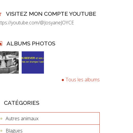
VISITEZ MON COMPTE YOUTUBE
ttps://youtube.com/@JosyaneJOYCE
ALBUMS PHOTOS
Tous les albums
CATÉGORIES
Autres animaux
Blagues