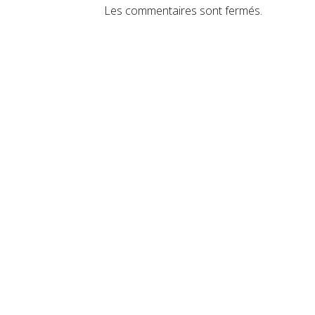
Les commentaires sont fermés.