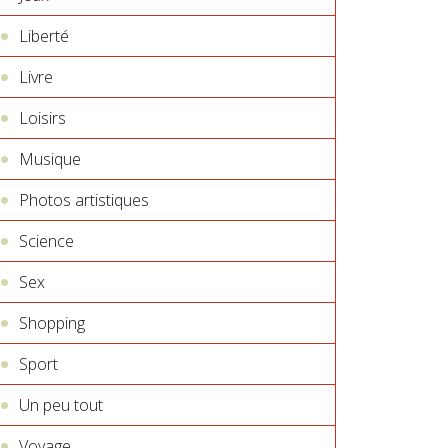
Liberté
Livre
Loisirs
Musique
Photos artistiques
Science
Sex
Shopping
Sport
Un peu tout
Voyage