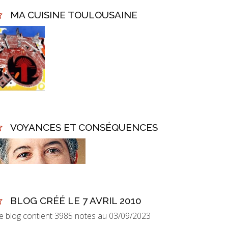
MA CUISINE TOULOUSAINE
VOYANCES ET CONSÉQUENCES
BLOG CRÉÉ LE 7 AVRIL 2010
e blog contient 3985 notes au 03/09/2023