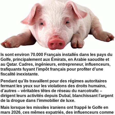
ls sont environ 70.000 Français installés dans les pays du
Golfe, principalement aux Émirats, en Arabie saoudite et
au Qatar. Cadres, ingénieurs, entrepreneur, influenceurs,
trafiquants fuyant l’impôt français pour profiter d’une
fiscalité inexistante.
Pendant qu’ils travaillent pour des régimes autoritaires
fermant les yeux sur les violations des droits humains,
d’autres – véritables têtes de réseau du narcotrafic –
dirigent leurs activités depuis Dubaï, blanchissant l’argent
de la drogue dans l’immobilier de luxe.
Mais lorsque les missiles iraniens ont frappé le Golfe en
mars 2026, ces mêmes expatriés, des influenceurs comme