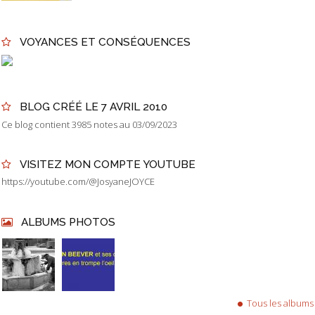
VOYANCES ET CONSÉQUENCES
BLOG CRÉÉ LE 7 AVRIL 2010
Ce blog contient 3985 notes au 03/09/2023
VISITEZ MON COMPTE YOUTUBE
https://youtube.com/@JosyaneJOYCE
ALBUMS PHOTOS
Tous les albums