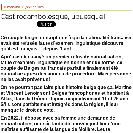
dimanche 04
janvier 2026
C’est rocambolesque, ubuesque!
Ce couple belge francophone à qui la nationalité française
avait été refusée faute d’examen linguistique découvre
qu’il est français… depuis 1 an!
Après avoir essuyé un premier refus de naturalisation,
faute d’examen linguistique en bonne et due forme, ce
couple de Belges au français parfait a finalement été
naturalisé après des années de procédure. Mais personne
ne les avait prévenus!
On ne pourrait pas faire plus histoire belge que ça. Martine
et Vincent Lenoir sont Belges francophones et habitent à
Allex, dans la Drôme, depuis respectivement 11 et 26 ans.
S’ils sont parfaitement intégrés dans la région, il leur
manque le droit de vote.
En 2022, il dépose avec sa femme une demande de
naturalisation, refusée faute de pouvoir justifier d’une
maîtrise suffisante de la langue de Molière. Leurs