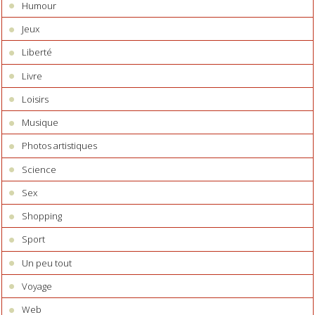
Humour
Jeux
Liberté
Livre
Loisirs
Musique
Photos artistiques
Science
Sex
Shopping
Sport
Un peu tout
Voyage
Web