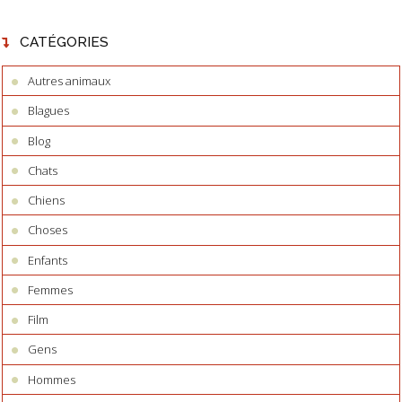
CATÉGORIES
Autres animaux
Blagues
Blog
Chats
Chiens
Choses
Enfants
Femmes
Film
Gens
Hommes