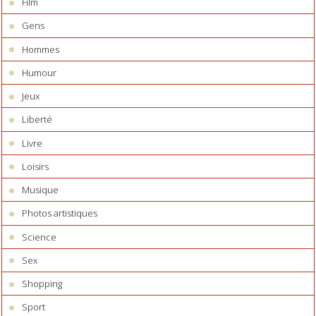
Film
Gens
Hommes
Humour
Jeux
Liberté
Livre
Loisirs
Musique
Photos artistiques
Science
Sex
Shopping
Sport