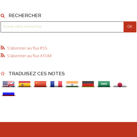
RECHERCHER
S'abonner au flux RSS
S'abonner au flux ATOM
TRADUISEZ CES NOTES