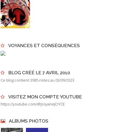
VOYANCES ET CONSÉQUENCES
BLOG CRÉÉ LE 7 AVRIL 2010
Ce blog contient 3985 notes au 03/09/2023
VISITEZ MON COMPTE YOUTUBE
https://youtube.com/@JosyaneJOYCE
ALBUMS PHOTOS